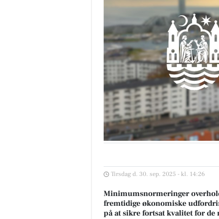
Tirsdag d. 30. sep. 2025 - kl. 14:26
Minimumsnormeringer overhold
fremtidige økonomiske udfordrin
på at sikre fortsat kvalitet for de