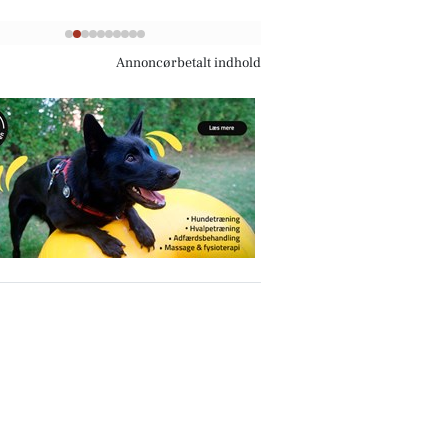
Annoncørbetalt indhold