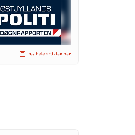
Læs hele artiklen her