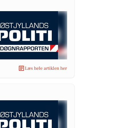
Læs hele artiklen her