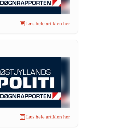
Læs hele artiklen her
Læs hele artiklen her