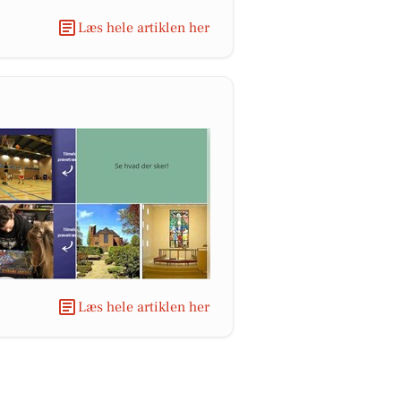
Læs hele artiklen her
Læs hele artiklen her