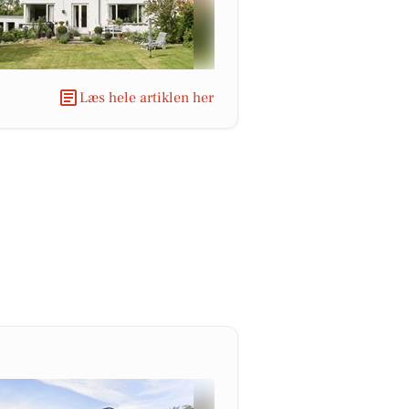
Læs hele artiklen her