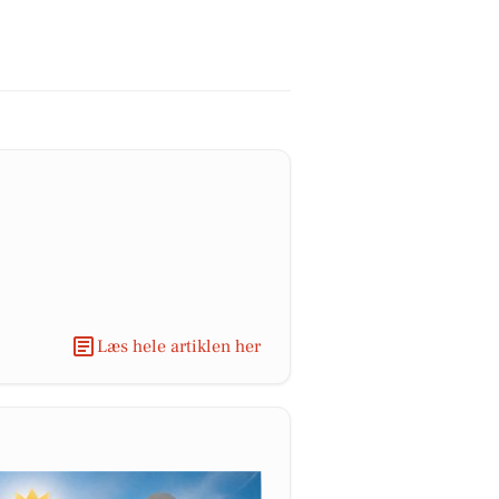
Læs hele artiklen her