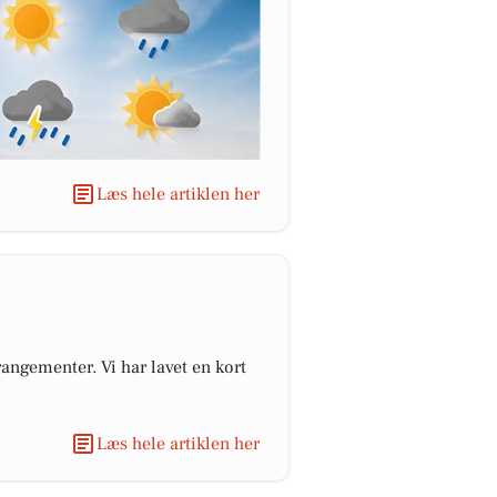
Læs hele artiklen her
angementer. Vi har lavet en kort
Læs hele artiklen her