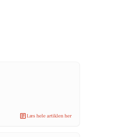
Læs hele artiklen her