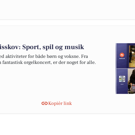
sskov: Sport, spil og musik
d aktiviteter for både børn og voksne. Fra
 fantastisk orgelkoncert, er der noget for alle.
Kopiér link