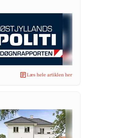
Læs hele artiklen her