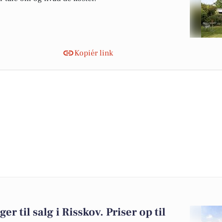
Kopiér link
er til salg i Risskov. Priser op til