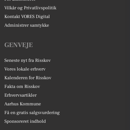
Vilkår og Privatlivspolitik
Kontakt VORES Digital
Administrer samtykke
GENVEJE
Seneste nyt fra Risskov
Vores lokale erhverv
Kalenderen for Risskov
Fakta om Risskov
Erhvervsartikler
Aarhus Kommune
Få en gratis salgsvurdering
Sponsoreret indhold