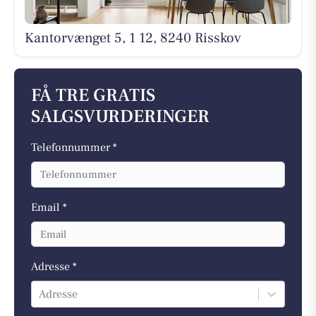
Kantorvænget 5, 1 12, 8240 Risskov
FÅ TRE GRATIS
SALGSVURDERINGER
Telefonnummer *
Email *
Adresse *
Adresse