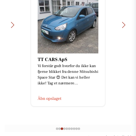
TT CARS ApS
Vi forstår godt hvorfor du ikke kan
fjerne blikket fra denne Mitsubishi
Space Star 😍 Det kan vi heller
ikke! Tag et nærmere...
Åbn opslaget