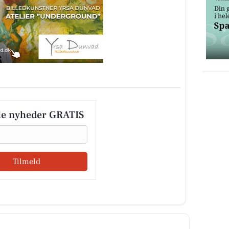
le nyheder GRATIS
Tilmeld