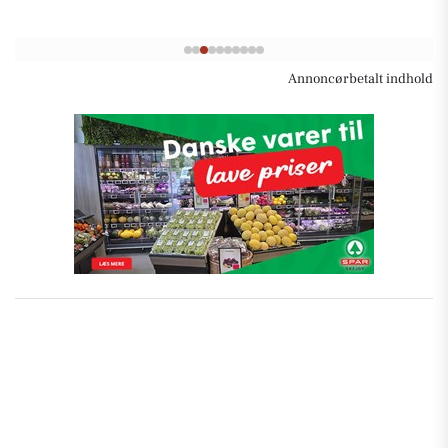
Annoncørbetalt indhold