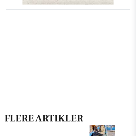
FLERE ARTIKLER