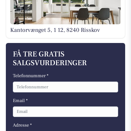
Kantorvænget 5, 1 12, 8240 Risskov
FÅ TRE GRATIS
SALGSVURDERINGER
Telefonnummer *
Email *
Adresse *