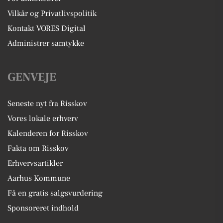
Vilkår og Privatlivspolitik
Kontakt VORES Digital
Administrer samtykke
GENVEJE
Seneste nyt fra Risskov
Vores lokale erhverv
Kalenderen for Risskov
Fakta om Risskov
Erhvervsartikler
Aarhus Kommune
Få en gratis salgsvurdering
Sponsoreret indhold