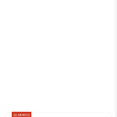
ALARM112