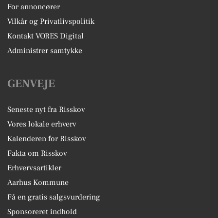
For annoncører
Vilkår og Privatlivspolitik
Kontakt VORES Digital
Administrer samtykke
GENVEJE
Seneste nyt fra Risskov
Vores lokale erhverv
Kalenderen for Risskov
Fakta om Risskov
Erhvervsartikler
Aarhus Kommune
Få en gratis salgsvurdering
Sponsoreret indhold