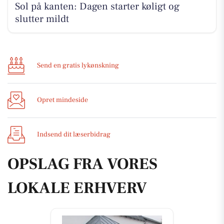
Sol på kanten: Dagen starter køligt og
slutter mildt
Send en gratis lykønskning
Opret mindeside
Indsend dit læserbidrag
OPSLAG FRA VORES
LOKALE ERHVERV