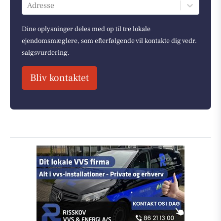
Adresse
Dine oplysninger deles med op til tre lokale
ejendomsmæglere, som efterfølgende vil kontakte dig vedr.
salgsvurdering.
Bliv kontaktet