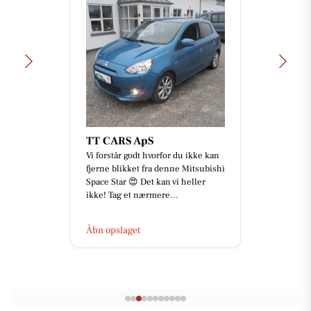
TT CARS ApS
Vi forstår godt hvorfor du ikke kan
fjerne blikket fra denne Mitsubishi
Space Star 😍 Det kan vi heller
ikke! Tag et nærmere...
Åbn opslaget