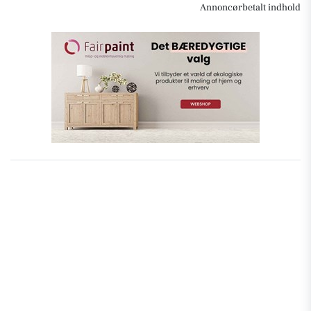
Annoncørbetalt indhold