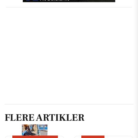
FLERE ARTIKLER