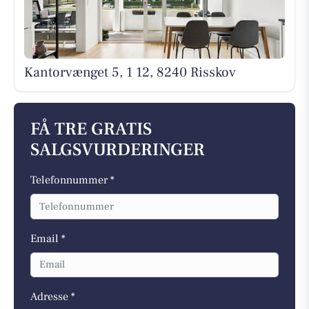
Kantorvænget 5, 1 12, 8240 Risskov
FÅ TRE GRATIS
SALGSVURDERINGER
Telefonnummer *
Email *
Adresse *