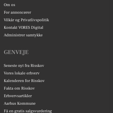
Om os
For annoncører
Vilkår og Privatlivspolitik
Kontakt VORES Digital
Administrer samtykke
GENVEJE
Seneste nyt fra Risskov
Vores lokale erhverv
Kalenderen for Risskov
Fakta om Risskov
Erhvervsartikler
Aarhus Kommune
Få en gratis salgsvurdering