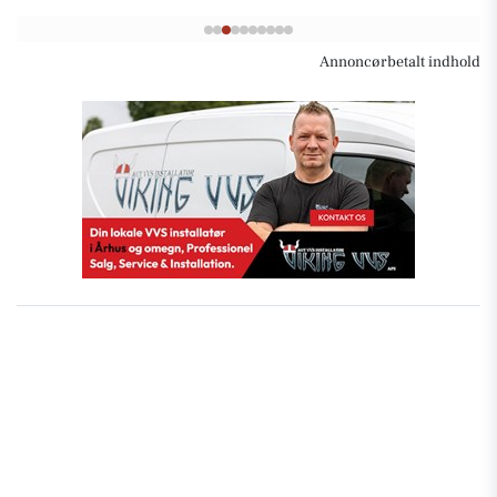
Annoncørbetalt indhold