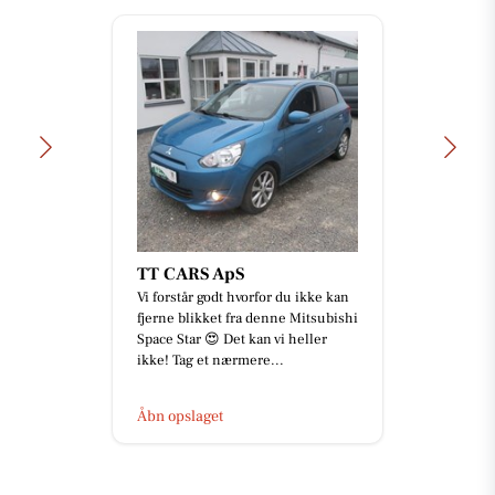
TT CARS ApS
Vi forstår godt hvorfor du ikke kan
fjerne blikket fra denne Mitsubishi
Space Star 😍 Det kan vi heller
ikke! Tag et nærmere...
Åbn opslaget