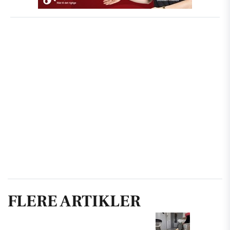
FLERE ARTIKLER