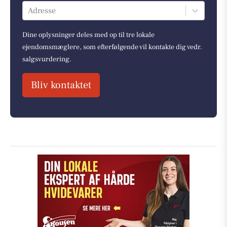
Adresse
Dine oplysninger deles med op til tre lokale
ejendomsmæglere, som efterfølgende vil kontakte dig vedr.
salgsvurdering.
Bliv kontaktet