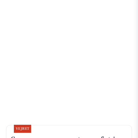
VEJRET