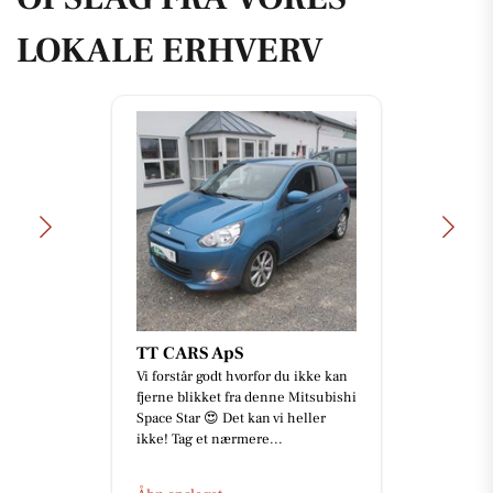
LOKALE ERHVERV
TT CARS ApS
Vi forstår godt hvorfor du ikke kan
fjerne blikket fra denne Mitsubishi
Space Star 😍 Det kan vi heller
ikke! Tag et nærmere...