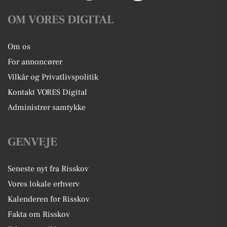
OM VORES DIGITAL
Om os
For annoncører
Vilkår og Privatlivspolitik
Kontakt VORES Digital
Administrer samtykke
GENVEJE
Seneste nyt fra Risskov
Vores lokale erhverv
Kalenderen for Risskov
Fakta om Risskov