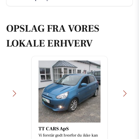
OPSLAG FRA VORES
LOKALE ERHVERV
TT CARS ApS
Vi forstår godt hvorfor du ikke kan