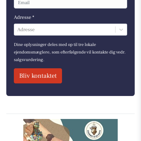
Adresse *
Adresse
Dine oplysninger deles med op til tre lokale
ejendomsmæglere, som efterfølgende vil kontakte dig vedr.
salgsvurdering.
Bliv kontaktet