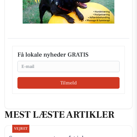
Få lokale nyheder GRATIS
Email
Tilmeld
MEST LÆSTE ARTIKLER
VEJRET