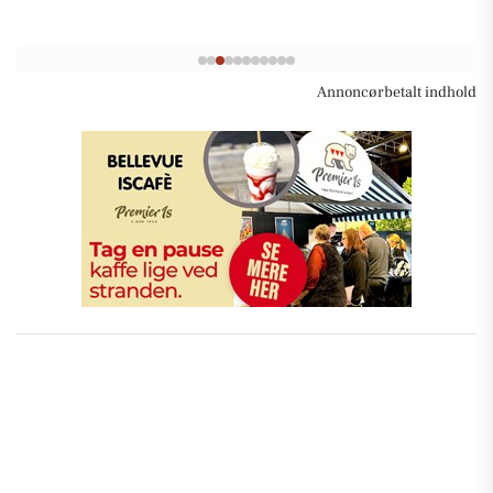
Annoncørbetalt indhold