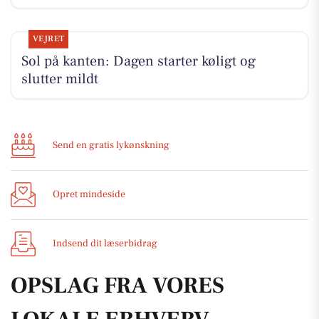
VEJRET
Sol på kanten: Dagen starter køligt og
slutter mildt
Send en gratis lykønskning
Opret mindeside
Indsend dit læserbidrag
OPSLAG FRA VORES