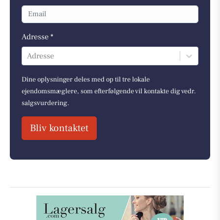
Adresse *
Adresse
Dine oplysninger deles med op til tre lokale
ejendomsmæglere, som efterfølgende vil kontakte dig vedr.
salgsvurdering.
Bliv kontaktet