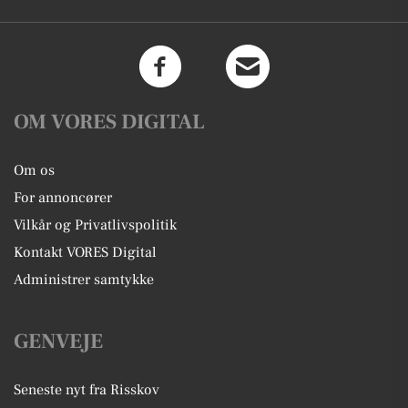
OM VORES DIGITAL
Om os
For annoncører
Vilkår og Privatlivspolitik
Kontakt VORES Digital
Administrer samtykke
GENVEJE
Seneste nyt fra Risskov