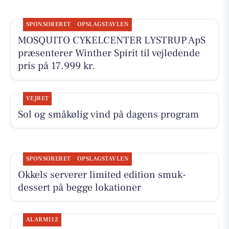
SPONSORERET
OPSLAGSTAVLEN
MOSQUITO CYKELCENTER LYSTRUP ApS
præsenterer Winther Spirit til vejledende
pris på 17.999 kr.
VEJRET
Sol og småkølig vind på dagens program
SPONSORERET
OPSLAGSTAVLEN
Okkels serverer limited edition smuk-
dessert på begge lokationer
ALARM112