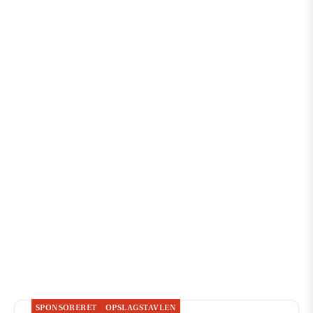
SPONSORERET
OPSLAGSTAVLEN