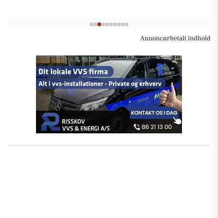
Annoncørbetalt indhold