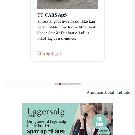
TT CARS ApS
Vi forstår godt hvorfor du ikke kan
fjerne blikket fra denne Mitsubishi
Space Star 😍 Det kan vi heller
ikke! Tag et nærmere...
Åbn opslaget
Annoncørbetalt indhold