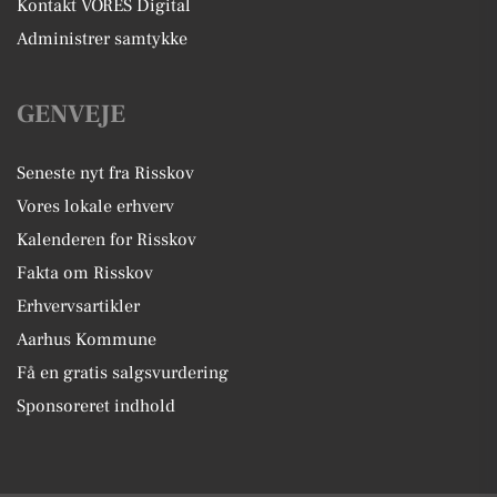
Kontakt VORES Digital
Administrer samtykke
GENVEJE
Seneste nyt fra Risskov
Vores lokale erhverv
Kalenderen for Risskov
Fakta om Risskov
Erhvervsartikler
Aarhus Kommune
Få en gratis salgsvurdering
Sponsoreret indhold