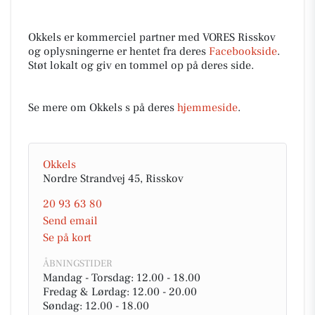
Okkels er kommerciel partner med VORES Risskov
og oplysningerne er hentet fra deres
Facebookside
.
Støt lokalt og giv en tommel op på deres side.
Se mere om Okkels s på deres
hjemmeside
.
Okkels
Nordre Strandvej 45, Risskov
20 93 63 80
Send email
Se på kort
ÅBNINGSTIDER
Mandag - Torsdag: 12.00 - 18.00
Fredag & Lørdag: 12.00 - 20.00
Søndag: 12.00 - 18.00