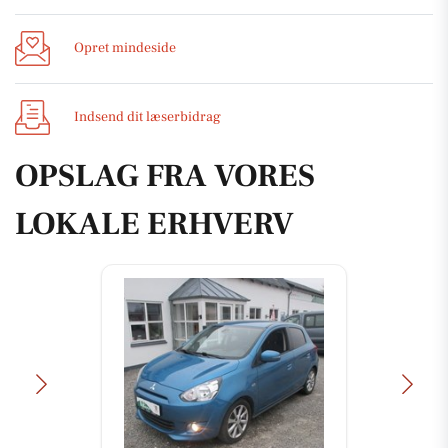
Opret mindeside
Indsend dit læserbidrag
OPSLAG FRA VORES
LOKALE ERHVERV