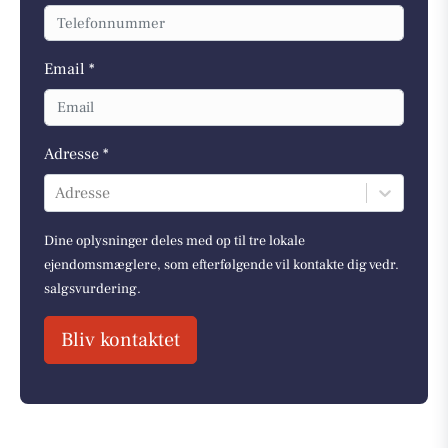
Email *
Adresse *
Adresse
Dine oplysninger deles med op til tre lokale
ejendomsmæglere, som efterfølgende vil kontakte dig vedr.
salgsvurdering.
Bliv kontaktet