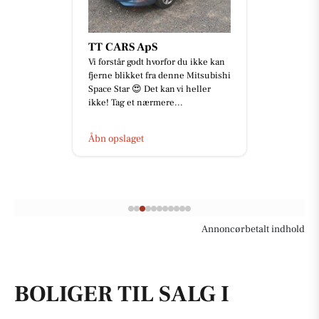
TT CARS ApS
Vi forstår godt hvorfor du ikke kan
fjerne blikket fra denne Mitsubishi
Space Star 😍 Det kan vi heller
ikke! Tag et nærmere...
Åbn opslaget
Annoncørbetalt indhold
BOLIGER TIL SALG I