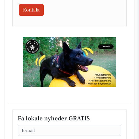
Kontakt
Få lokale nyheder GRATIS
Email