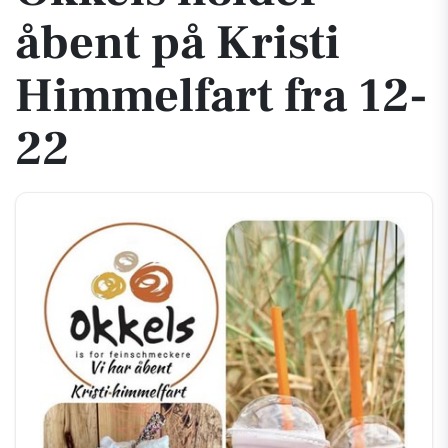
åbent på Kristi
Himmelfart fra 12-
22