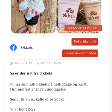
Del artikel
Okkels
Besøg virksomheden
Onsdag d. 13. maj 2026 - kl. 16:19
Så er der nyt fra Okkels
Vi har som altid åben på helligdage og Kristi
Himmelfart er ingen undtagelse
Ses vi til en is, kaffe eller Shake
Vi er her 12-22