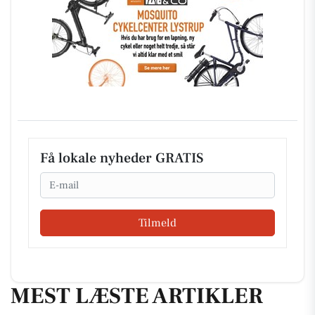
Få lokale nyheder GRATIS
Email
Tilmeld
MEST LÆSTE ARTIKLER