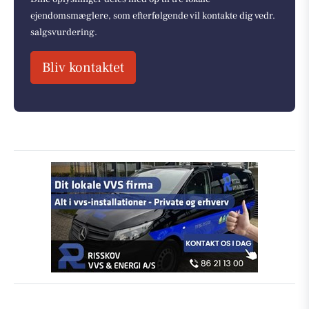
ejendomsmæglere, som efterfølgende vil kontakte dig vedr.
salgsvurdering.
Bliv kontaktet