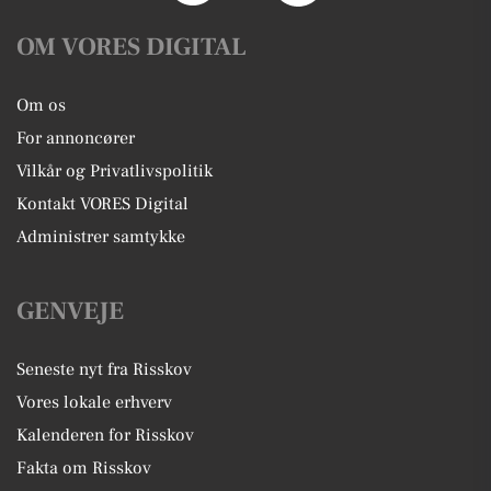
OM VORES DIGITAL
Om os
For annoncører
Vilkår og Privatlivspolitik
Kontakt VORES Digital
Administrer samtykke
GENVEJE
Seneste nyt fra Risskov
Vores lokale erhverv
Kalenderen for Risskov
Fakta om Risskov