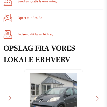
Send en gratis lykønskning
Opret mindeside
Indsend dit læserbidrag
OPSLAG FRA VORES
LOKALE ERHVERV