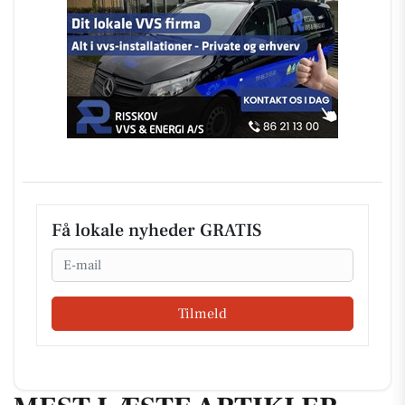
Få lokale nyheder GRATIS
Email
Tilmeld