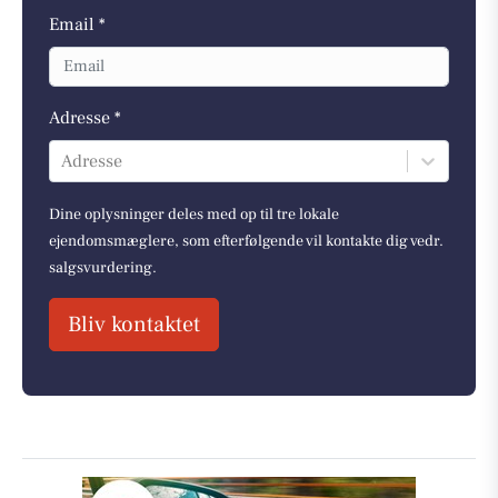
Email *
Adresse *
Adresse
Dine oplysninger deles med op til tre lokale
ejendomsmæglere, som efterfølgende vil kontakte dig vedr.
salgsvurdering.
Bliv kontaktet