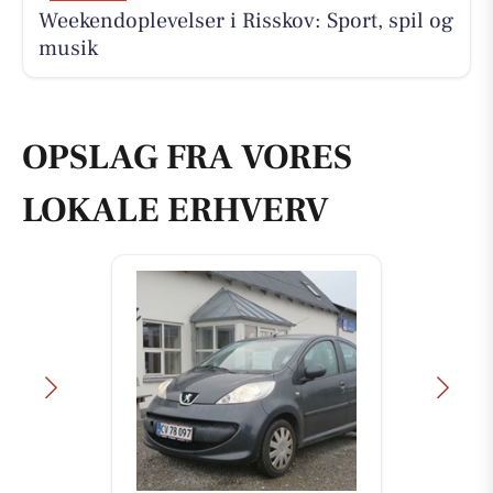
Weekendoplevelser i Risskov: Sport, spil og
musik
OPSLAG FRA VORES
LOKALE ERHVERV