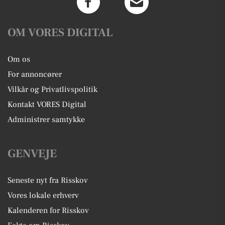
OM VORES DIGITAL
Om os
For annoncører
Vilkår og Privatlivspolitik
Kontakt VORES Digital
Administrer samtykke
GENVEJE
Seneste nyt fra Risskov
Vores lokale erhverv
Kalenderen for Risskov