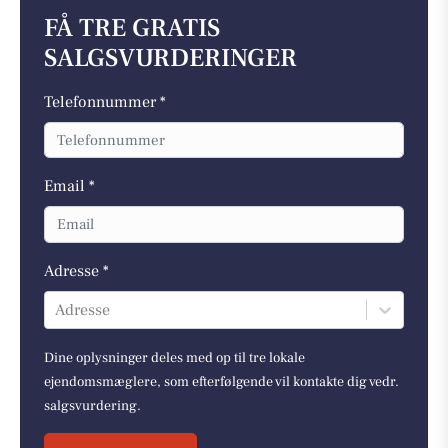
FÅ TRE GRATIS
SALGSVURDERINGER
Telefonnummer *
Email *
Adresse *
Adresse
Dine oplysninger deles med op til tre lokale
ejendomsmæglere, som efterfølgende vil kontakte dig vedr.
salgsvurdering.