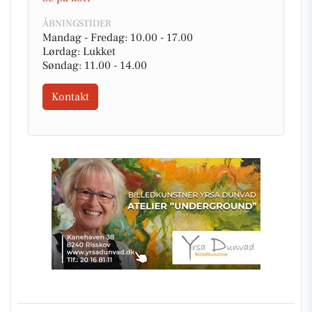
ÅBNINGSTIDER
Mandag - Fredag: 10.00 - 17.00
Lørdag: Lukket
Søndag: 11.00 - 14.00
Kontakt