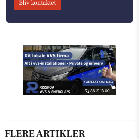
Bliv kontaktet
FLERE ARTIKLER