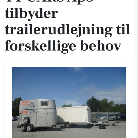
tilbyder
trailerudlejning til
forskellige behov