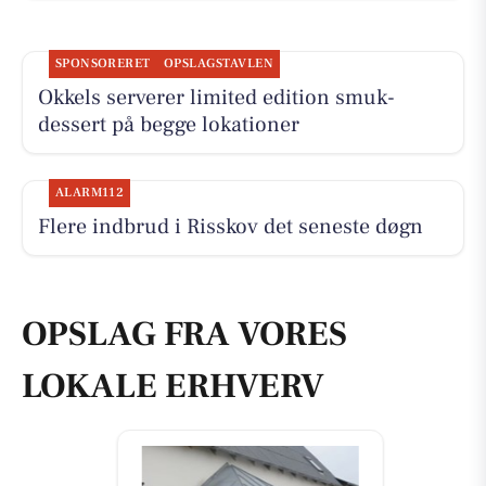
SPONSORERET
OPSLAGSTAVLEN
Okkels serverer limited edition smuk-
dessert på begge lokationer
ALARM112
Flere indbrud i Risskov det seneste døgn
OPSLAG FRA VORES
LOKALE ERHVERV