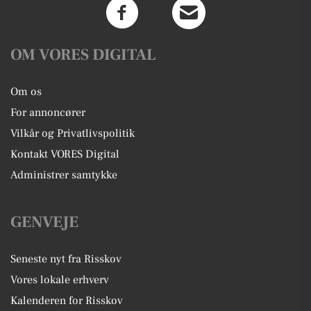
OM VORES DIGITAL
Om os
For annoncører
Vilkår og Privatlivspolitik
Kontakt VORES Digital
Administrer samtykke
GENVEJE
Seneste nyt fra Risskov
Vores lokale erhverv
Kalenderen for Risskov