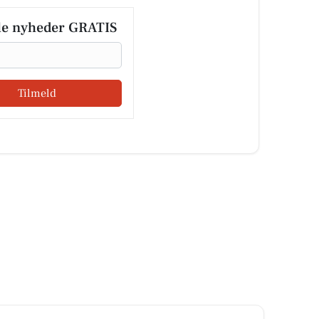
le nyheder GRATIS
Tilmeld