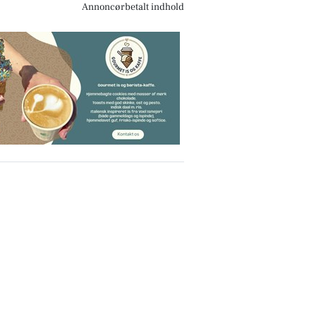
Annoncørbetalt indhold