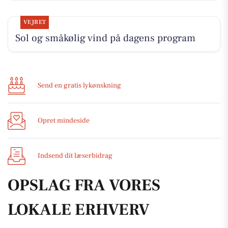
VEJRET
Sol og småkølig vind på dagens program
Send en gratis lykønskning
Opret mindeside
Indsend dit læserbidrag
OPSLAG FRA VORES
LOKALE ERHVERV