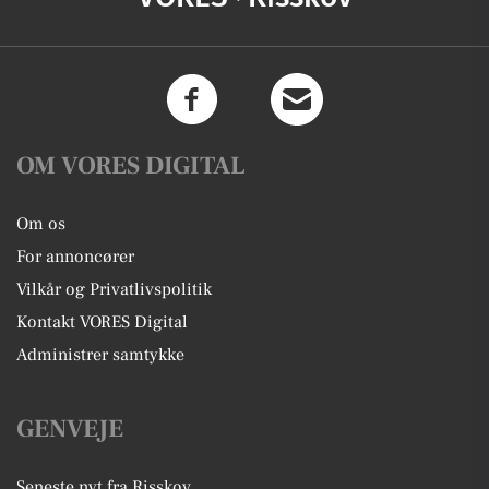
OM VORES DIGITAL
Om os
For annoncører
Vilkår og Privatlivspolitik
Kontakt VORES Digital
Administrer samtykke
GENVEJE
Seneste nyt fra Risskov