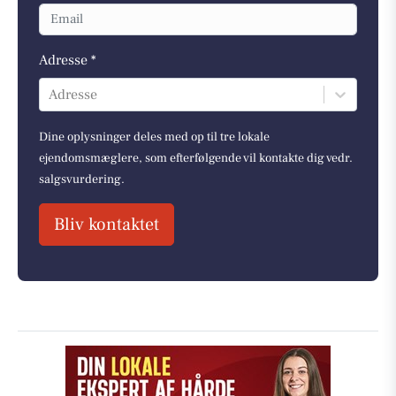
Adresse *
Adresse
Dine oplysninger deles med op til tre lokale
ejendomsmæglere, som efterfølgende vil kontakte dig vedr.
salgsvurdering.
Bliv kontaktet