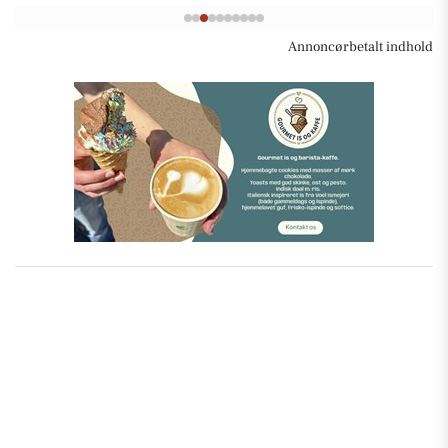
Annoncørbetalt indhold