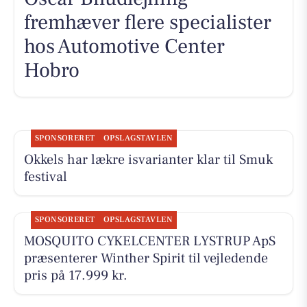
fremhæver flere specialister
hos Automotive Center
Hobro
SPONSORERET
OPSLAGSTAVLEN
Okkels har lækre isvarianter klar til Smuk
festival
SPONSORERET
OPSLAGSTAVLEN
MOSQUITO CYKELCENTER LYSTRUP ApS
præsenterer Winther Spirit til vejledende
pris på 17.999 kr.