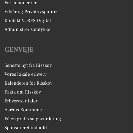
For annoncører
Vilkår og Privatlivspolitik
Kontakt VORES Digital
Administrer samtykke
GENVEJE
Seneste nyt fra Risskov
Vores lokale erhverv
Kalenderen for Risskov
Fakta om Risskov
Erhvervsartikler
Aarhus Kommune
Få en gratis salgsvurdering
Sponsoreret indhold