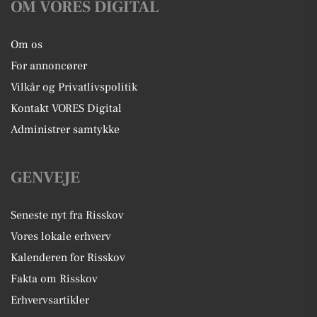
OM VORES DIGITAL
Om os
For annoncører
Vilkår og Privatlivspolitik
Kontakt VORES Digital
Administrer samtykke
GENVEJE
Seneste nyt fra Risskov
Vores lokale erhverv
Kalenderen for Risskov
Fakta om Risskov
Erhvervsartikler