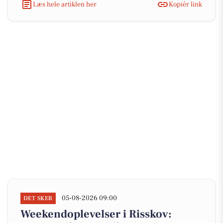
Læs hele artiklen her
Kopiér link
05-08-2026 09:00
DET SKER
Weekendoplevelser i Risskov: