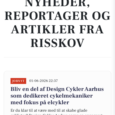
NYHEDER,
REPORTAGER OG
ARTIKLER FRA
RISSKOV
01-06-2026 22:37
JOBNYT
Bliv en del af Design Cykler Aarhus
som dedikeret cykelmekaniker
med fokus på elcykler
Er du klar til at være med til at skabe glade