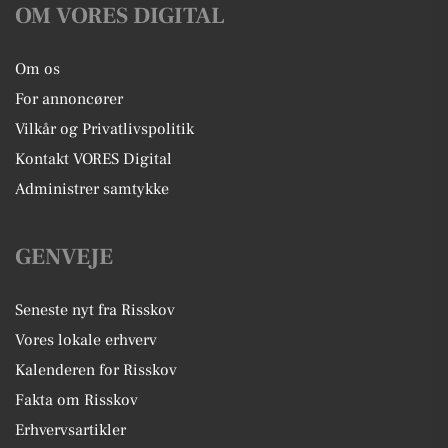
OM VORES DIGITAL
Om os
For annoncører
Vilkår og Privatlivspolitik
Kontakt VORES Digital
Administrer samtykke
GENVEJE
Seneste nyt fra Risskov
Vores lokale erhverv
Kalenderen for Risskov
Fakta om Risskov
Erhvervsartikler