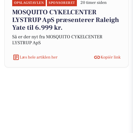
20 timer siden
OPSLAGSTAVLEN
SPONSORERET
MOSQUITO CYKELCENTER
LYSTRUP ApS præsenterer Raleigh
Yate til 6.999 kr.
Så er der nyt fra MOSQUITO CYKELCENTER
LYSTRUP ApS
Læs hele artiklen her
Kopiér link