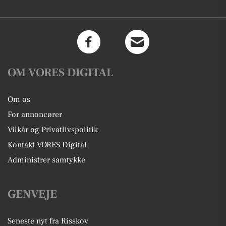
OM VORES DIGITAL
Om os
For annoncører
Vilkår og Privatlivspolitik
Kontakt VORES Digital
Administrer samtykke
GENVEJE
Seneste nyt fra Risskov