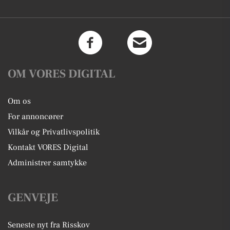
OM VORES DIGITAL
Om os
For annoncører
Vilkår og Privatlivspolitik
Kontakt VORES Digital
Administrer samtykke
GENVEJE
Seneste nyt fra Risskov