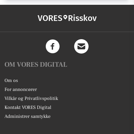
VORES
Risskov
OM VORES DIGITAL
Om os
For annoncører
Vilkår og Privatlivspolitik
Kontakt VORES Digital
Administrer samtykke