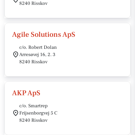
8240 Risskov
Agile Solutions ApS
c/o. Robert Dolan
Arresøvej 16, 2. 3
8240 Risskov
AKP ApS
c/o. Smartrep
Frijsenborgvej 5 C
8240 Risskov