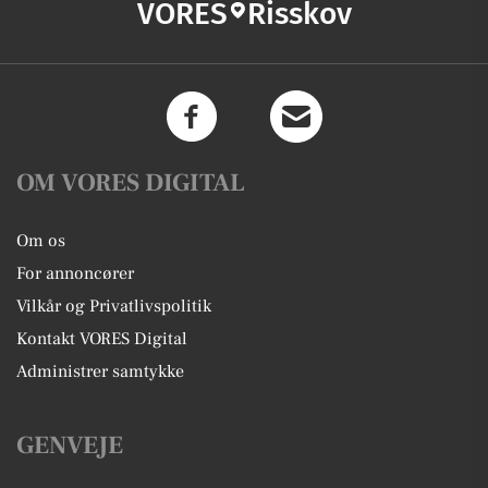
VORES
Risskov
OM VORES DIGITAL
Om os
For annoncører
Vilkår og Privatlivspolitik
Kontakt VORES Digital
Administrer samtykke
GENVEJE