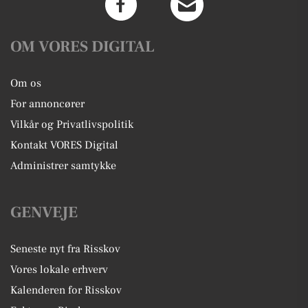
OM VORES DIGITAL
Om os
For annoncører
Vilkår og Privatlivspolitik
Kontakt VORES Digital
Administrer samtykke
GENVEJE
Seneste nyt fra Risskov
Vores lokale erhverv
Kalenderen for Risskov