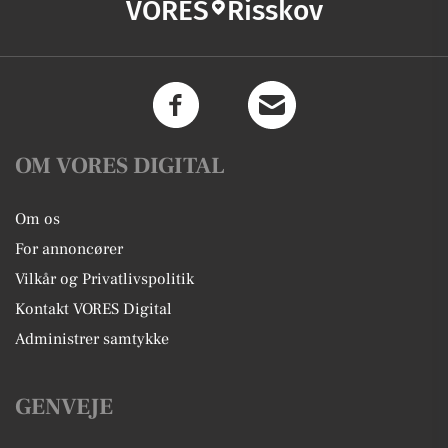
VORES
Risskov
OM VORES DIGITAL
Om os
For annoncører
Vilkår og Privatlivspolitik
Kontakt VORES Digital
Administrer samtykke
GENVEJE