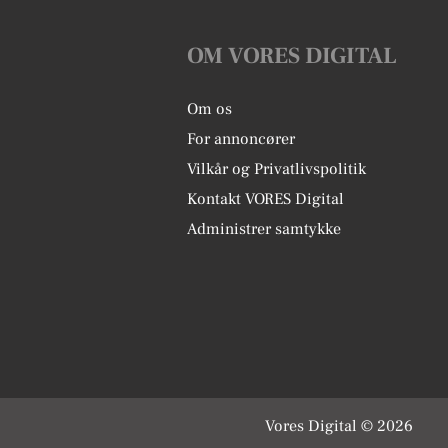
OM VORES DIGITAL
Om os
For annoncører
Vilkår og Privatlivspolitik
Kontakt VORES Digital
Administrer samtykke
Vores Digital © 2026