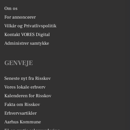
Om os
For annoncører
Vilkår og Privatlivspolitik
Kontakt VORES Digital
Administrer samtykke
GENVEJE
Seneste nyt fra Risskov
Vores lokale erhverv
Kalenderen for Risskov
Fakta om Risskov
Erhvervsartikler
Aarhus Kommune