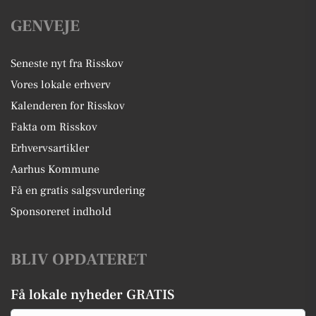
GENVEJE
Seneste nyt fra Risskov
Vores lokale erhverv
Kalenderen for Risskov
Fakta om Risskov
Erhvervsartikler
Aarhus Kommune
Få en gratis salgsvurdering
Sponsoreret indhold
BLIV OPDATERET
Få lokale nyheder GRATIS