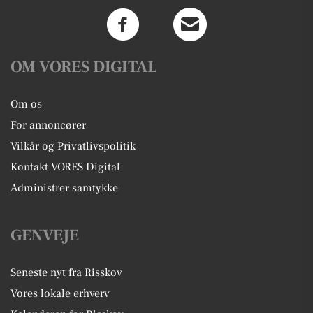
OM VORES DIGITAL
Om os
For annoncører
Vilkår og Privatlivspolitik
Kontakt VORES Digital
Administrer samtykke
GENVEJE
Seneste nyt fra Risskov
Vores lokale erhverv