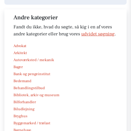
Andre kategorier
Fandt du ikke, hvad du søgte, så kig i en af vores
andre kategorier eller brug vores
udvidet søgning
.
Advokat
Arkitekt
Autoværksted / mekanik
Bager
Bank og pengeinstitut
Bedemand
Behandlingstilbud
Bibliotek, arkiv og museum
Bilforhandler
Biludlejning
Bryghus
Byggemarked / trælast
Børnehave