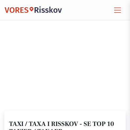
VORES
Risskov
TAXI / TAXA I RISSKOV - SE TOP 10