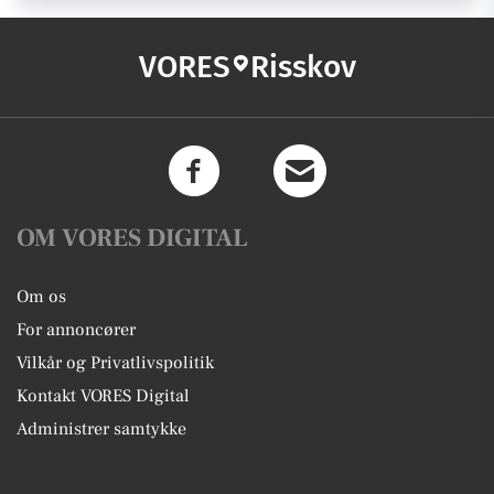
VORES
Risskov
OM VORES DIGITAL
Om os
For annoncører
Vilkår og Privatlivspolitik
Kontakt VORES Digital
Administrer samtykke