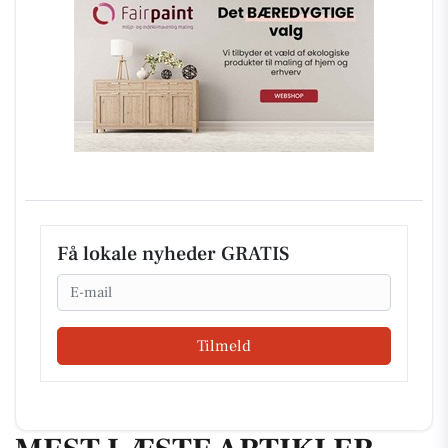
Få lokale nyheder GRATIS
Email
Tilmeld