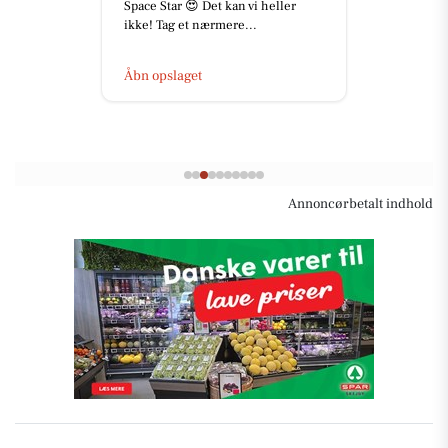
Space Star 😍 Det kan vi heller
ikke! Tag et nærmere...
Åbn opslaget
Annoncørbetalt indhold