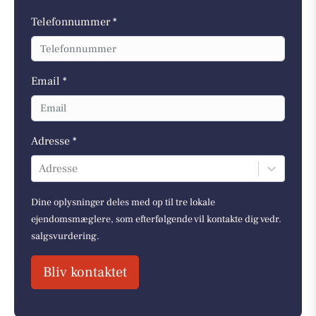
Telefonnummer *
Email *
Adresse *
Adresse
Dine oplysninger deles med op til tre lokale
ejendomsmæglere, som efterfølgende vil kontakte dig vedr.
salgsvurdering.
Bliv kontaktet