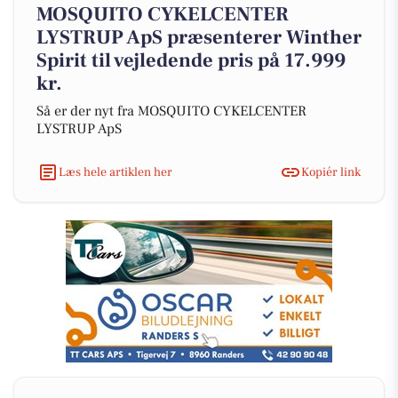
MOSQUITO CYKELCENTER
LYSTRUP ApS præsenterer Winther
Spirit til vejledende pris på 17.999
kr.
Så er der nyt fra MOSQUITO CYKELCENTER
LYSTRUP ApS
Læs hele artiklen her
Kopiér link