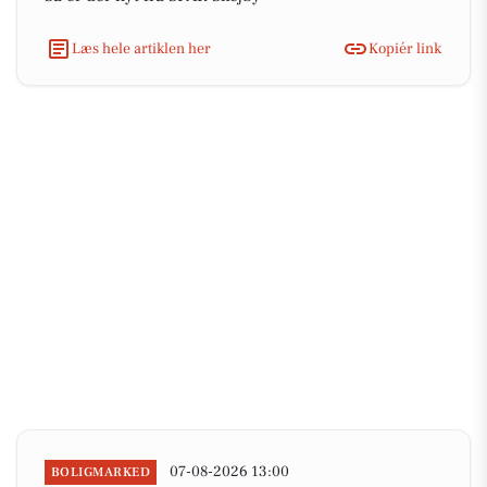
Læs hele artiklen her
Kopiér link
07-08-2026 13:00
BOLIGMARKED