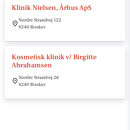
Klinik Nielsen, Århus ApS
Nordre Strandvej 122
8240 Risskov
Kosmetisk klinik v/ Birgitte
Abrahamsen
Nordre Strandvej 26
8240 Risskov