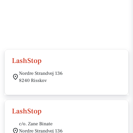
LashStop
Nordre Strandvej 136
8240 Risskov
LashStop
c/o. Zane Binate
Nordre Strandvej 136