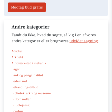
Modtag bud gratis
Andre kategorier
Fandt du ikke, hvad du søgte, så kig i en af vores
andre kategorier eller brug vores
udvidet søgning
.
Advokat
Arkitekt
Autoværksted / mekanik
Bager
Bank og pengeinstitut
Bedemand
Behandlingstilbud
Bibliotek, arkiv og museum
Bilforhandler
Biludlejning
Bryghus