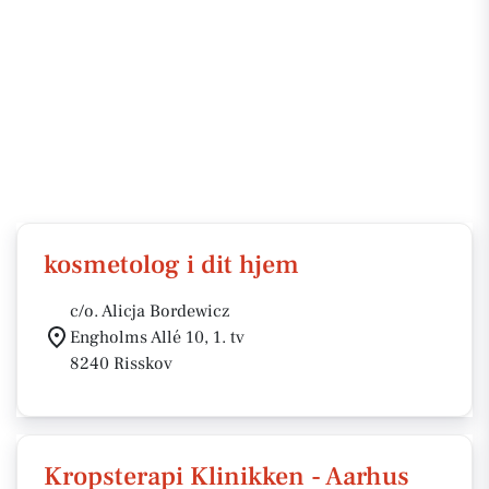
kosmetolog i dit hjem
c/o. Alicja Bordewicz
Engholms Allé 10, 1. tv
8240 Risskov
Kropsterapi Klinikken - Aarhus