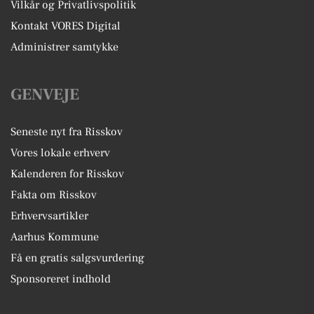
Vilkår og Privatlivspolitik
Kontakt VORES Digital
Administrer samtykke
GENVEJE
Seneste nyt fra Risskov
Vores lokale erhverv
Kalenderen for Risskov
Fakta om Risskov
Erhvervsartikler
Aarhus Kommune
Få en gratis salgsvurdering
Sponsoreret indhold