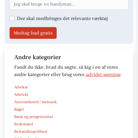
Der skal medbringes det relevante værktøj
Modtag bud gratis
Andre kategorier
Fandt du ikke, hvad du søgte, så kig i en af vores
andre kategorier eller brug vores
udvidet søgning
.
Advokat
Arkitekt
Autoværksted / mekanik
Bager
Bank og pengeinstitut
Bedemand
Behandlingstilbud