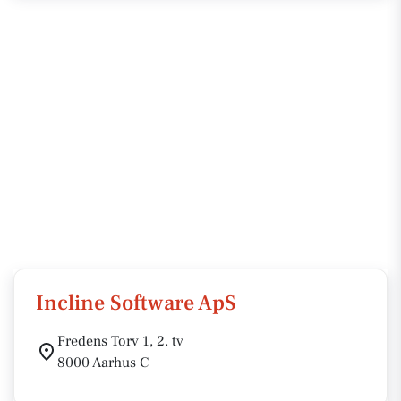
Incline Software ApS
Fredens Torv 1, 2. tv
8000 Aarhus C