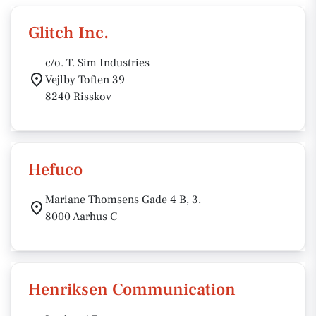
Glitch Inc.
c/o. T. Sim Industries
Vejlby Toften 39
8240 Risskov
Hefuco
Mariane Thomsens Gade 4 B, 3.
8000 Aarhus C
Henriksen Communication