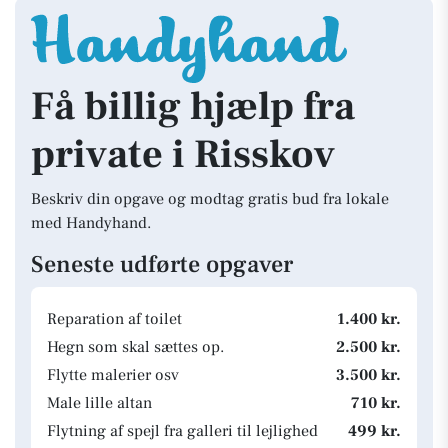
Få billig hjælp fra
private i Risskov
Beskriv din opgave og modtag gratis bud fra lokale
med Handyhand.
Seneste udførte opgaver
Reparation af toilet
1.400 kr.
Hegn som skal sættes op.
2.500 kr.
Flytte malerier osv
3.500 kr.
Male lille altan
710 kr.
Flytning af spejl fra galleri til lejlighed
499 kr.