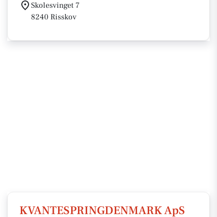
Skolesvinget 7
8240 Risskov
KVANTESPRINGDENMARK ApS