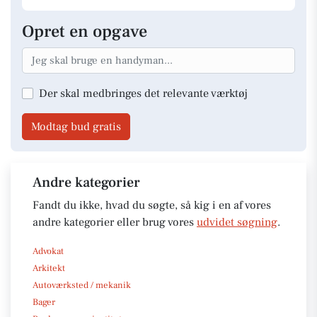
Opret en opgave
Der skal medbringes det relevante værktøj
Modtag bud gratis
Andre kategorier
Fandt du ikke, hvad du søgte, så kig i en af vores
andre kategorier eller brug vores
udvidet søgning
.
Advokat
Arkitekt
Autoværksted / mekanik
Bager