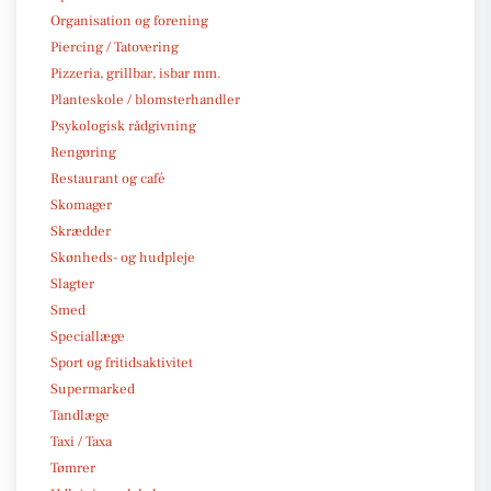
Organisation og forening
Piercing / Tatovering
Pizzeria, grillbar, isbar mm.
Planteskole / blomsterhandler
Psykologisk rådgivning
Rengøring
Restaurant og café
Skomager
Skrædder
Skønheds- og hudpleje
Slagter
Smed
Speciallæge
Sport og fritidsaktivitet
Supermarked
Tandlæge
Taxi / Taxa
Tømrer