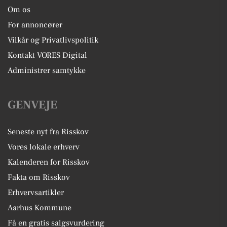
Om os
For annoncører
Vilkår og Privatlivspolitik
Kontakt VORES Digital
Administrer samtykke
GENVEJE
Seneste nyt fra Risskov
Vores lokale erhverv
Kalenderen for Risskov
Fakta om Risskov
Erhvervsartikler
Aarhus Kommune
Få en gratis salgsvurdering