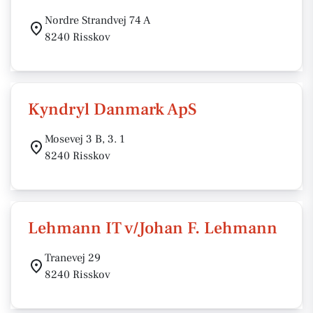
Nordre Strandvej 74 A
8240 Risskov
Kyndryl Danmark ApS
Mosevej 3 B, 3. 1
8240 Risskov
Lehmann IT v/Johan F. Lehmann
Tranevej 29
8240 Risskov