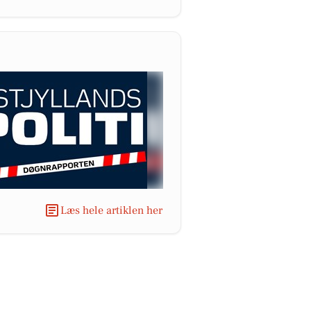
Læs hele artiklen her