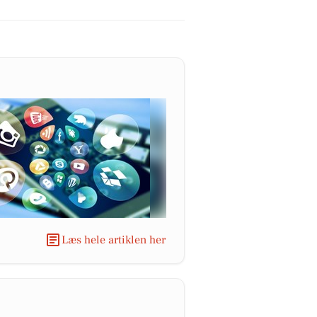
Læs hele artiklen her