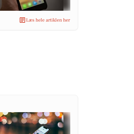
Læs hele artiklen her