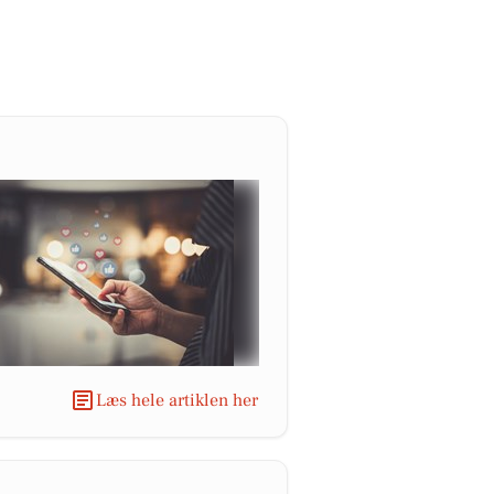
Læs hele artiklen her