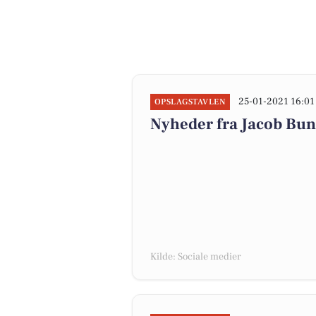
25-01-2021 16:01
OPSLAGSTAVLEN
Nyheder fra Jacob Bu
Kilde: Sociale medier