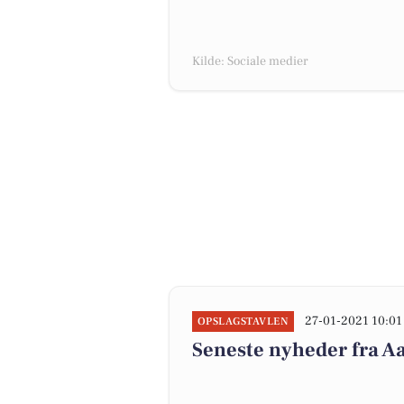
Kilde: Sociale medier
27-01-2021 10:01
OPSLAGSTAVLEN
Seneste nyheder fra 