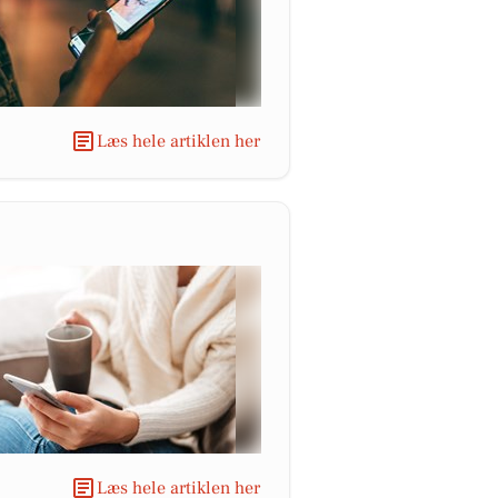
Læs hele artiklen her
Læs hele artiklen her