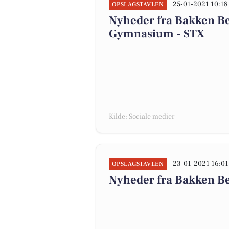
25-01-2021 10:18
OPSLAGSTAVLEN
Nyheder fra Bakken Be
Gymnasium - STX
Kilde: Sociale medier
23-01-2021 16:01
OPSLAGSTAVLEN
Nyheder fra Bakken Be