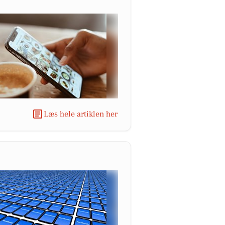
Læs hele artiklen her